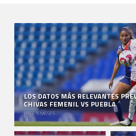
LOS DATOS MÁS RELEVANTES PREV
CHIVAS FEMENIL VS PUEBLA
HACE 6 MESES