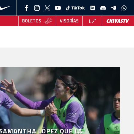
BOLETOS
VISORÍAS
 SAMANTHA LÓPEZ QUE LA