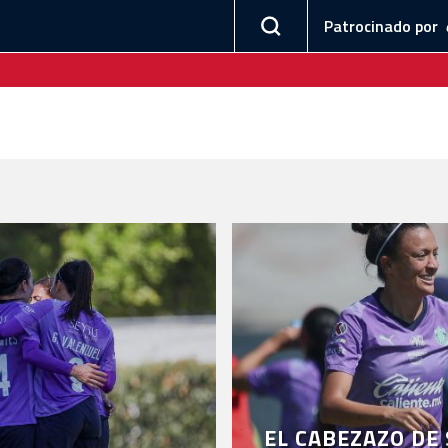
Patrocinado por
EL CABEZAZO DE