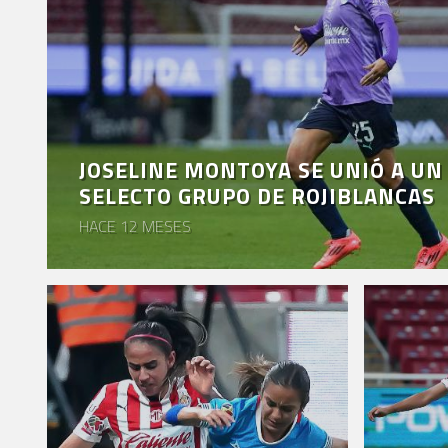
JOSELINE MONTOYA SE UNIÓ A U
SELECTO GRUPO DE ROJIBLANCAS
HACE 12 MESES