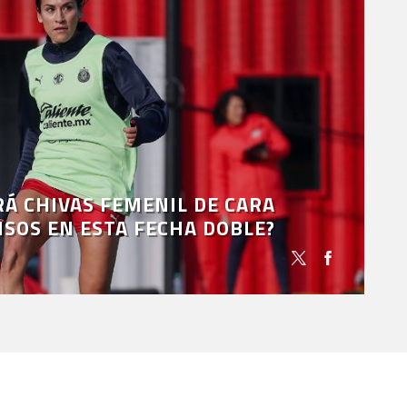
Á CHIVAS FEMENIL DE CARA
SOS EN ESTA FECHA DOBLE?