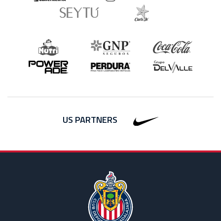
US PARTNERS