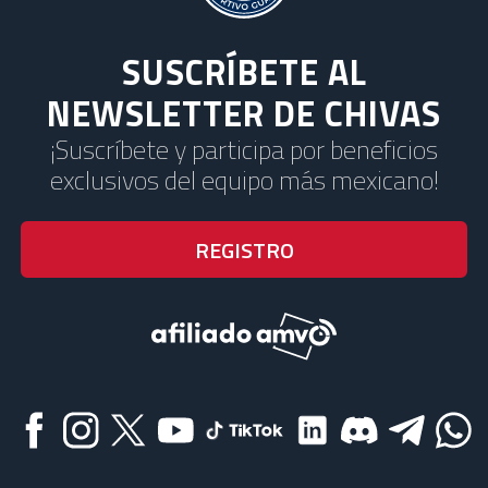
SUSCRÍBETE AL
NEWSLETTER DE CHIVAS
¡Suscríbete y participa por beneficios
exclusivos del equipo más mexicano!