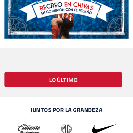
LO ÚLTIMO
JUNTOS POR LA GRANDEZA