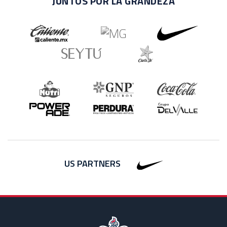
JUNTOS POR LA GRANDEZA
US PARTNERS