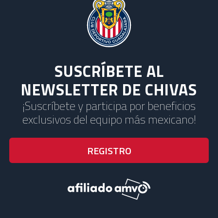
SUSCRÍBETE AL
NEWSLETTER DE CHIVAS
¡Suscríbete y participa por beneficios
exclusivos del equipo más mexicano!